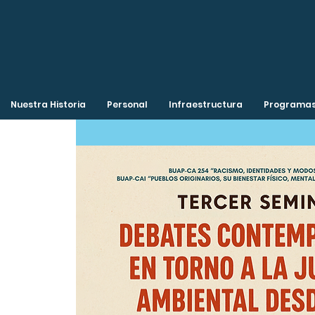
Nuestra Historia
Personal
Infraestructura
Programas