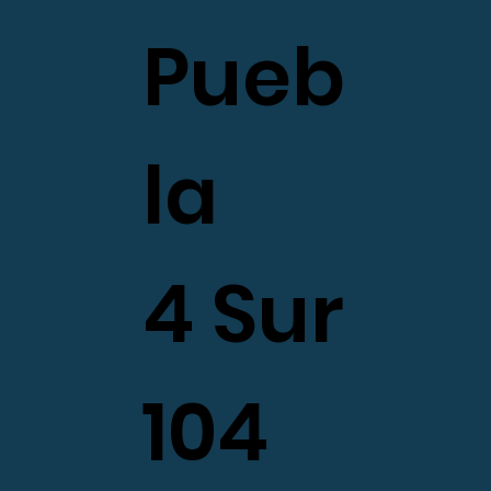
Pueb
la
4 Sur
104