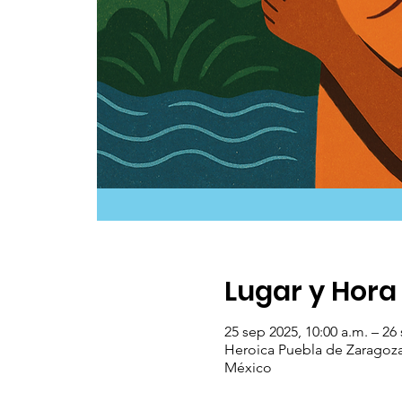
Lugar y Hora
25 sep 2025, 10:00 a.m. – 26
Heroica Puebla de Zaragoza,
México