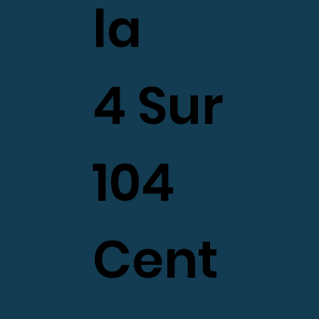
la
4 Sur
104
Cent