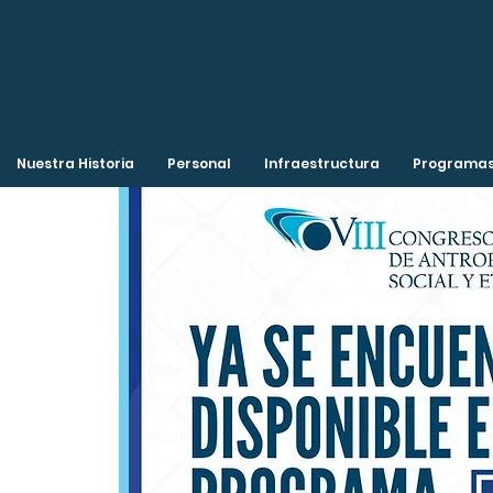
Nuestra Historia
Personal
Infraestructura
Programas