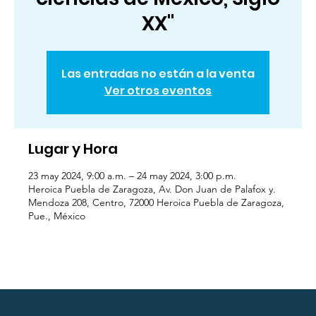
XX"
Las entradas no están a la venta
Ver otros eventos
Lugar y Hora
23 may 2024, 9:00 a.m. – 24 may 2024, 3:00 p.m.
Heroica Puebla de Zaragoza, Av. Don Juan de Palafox y.
Mendoza 208, Centro, 72000 Heroica Puebla de Zaragoza,
Pue., México