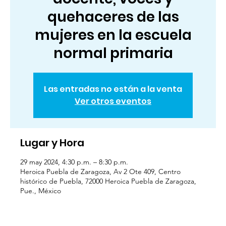
quehaceres de las
mujeres en la escuela
normal primaria
Las entradas no están a la venta
Ver otros eventos
Lugar y Hora
29 may 2024, 4:30 p.m. – 8:30 p.m.
Heroica Puebla de Zaragoza, Av 2 Ote 409, Centro
histórico de Puebla, 72000 Heroica Puebla de Zaragoza,
Pue., México