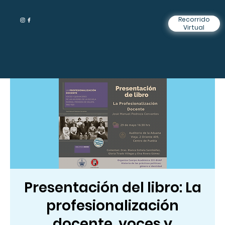
Recorrido
Virtual
Presentación del libro: La
profesionalización
docente, voces y