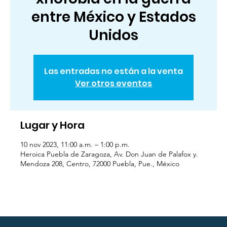
entre México y Estados
Unidos
Las entradas no están a la venta
Ver otros eventos
Lugar y Hora
10 nov 2023, 11:00 a.m. – 1:00 p.m.
Heroica Puebla de Zaragoza, Av. Don Juan de Palafox y.
Mendoza 208, Centro, 72000 Puebla, Pue., México