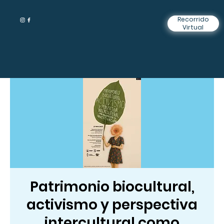
Recorrido
Virtual
Patrimonio biocultural,
activismo y perspectiva
intercultural como