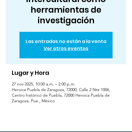
herramientas de
investigación
Las entradas no están a la venta
Ver otros eventos
Lugar y Hora
27 nov 2025, 10:00 a.m. – 2:00 p.m.
Heroica Puebla de Zaragoza, 72000, Calle 2 Nte 1006,
Centro histórico de Puebla, 72000 Heroica Puebla de
Zaragoza, Pue., México