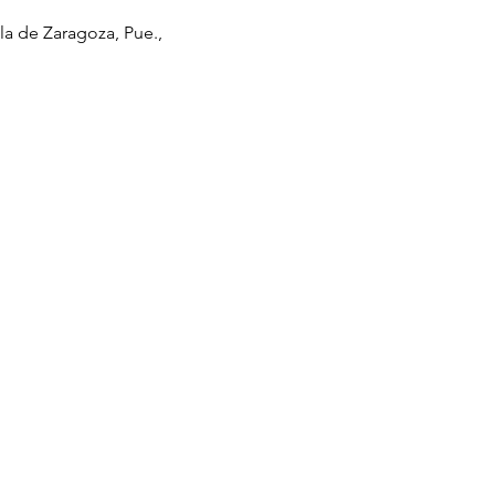
la de Zaragoza, Pue.,