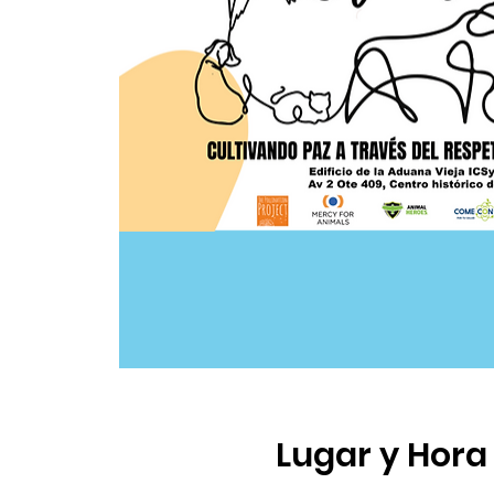
Lugar y Hora