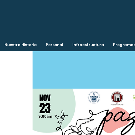
Nuestra Historia
Personal
Infraestructura
Programas