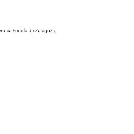
Heroica Puebla de Zaragoza,