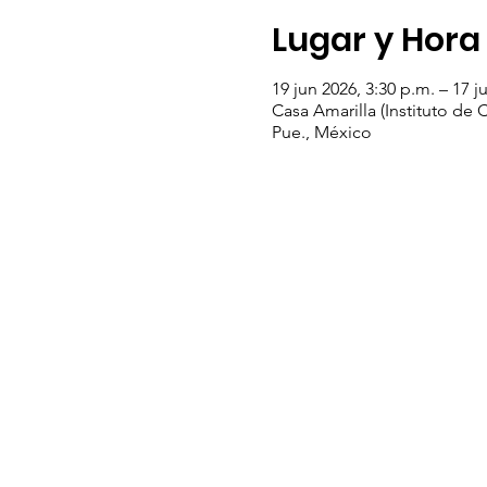
Lugar y Hora
19 jun 2026, 3:30 p.m. – 17 j
Casa Amarilla (Instituto de
Pue., México