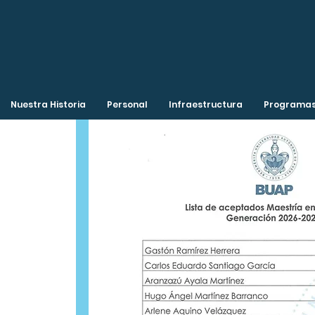
Nuestra Historia
Personal
Infraestructura
Programas