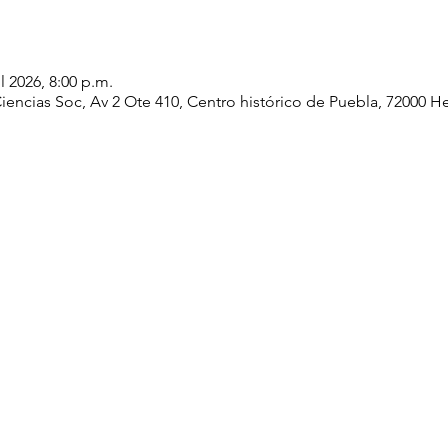
ul 2026, 8:00 p.m.
 Ciencias Soc, Av 2 Ote 410, Centro histórico de Puebla, 72000 