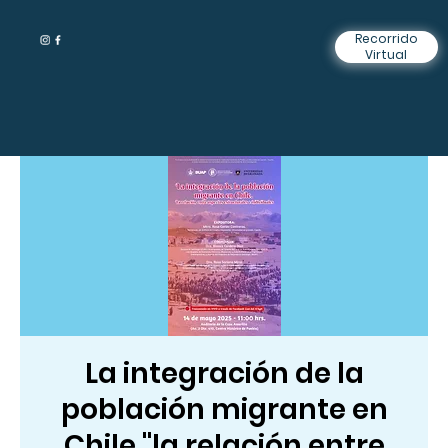
Recorrido
Virtual
La integración de la
población migrante en
Chile "la relación entre