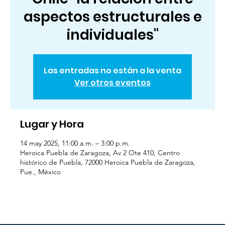
aspectos estructurales e
individuales"
Las entradas no están a la venta
Ver otros eventos
Lugar y Hora
14 may 2025, 11:00 a.m. – 3:00 p.m.
Heroica Puebla de Zaragoza, Av 2 Ote 410, Centro
histórico de Puebla, 72000 Heroica Puebla de Zaragoza,
Pue., México