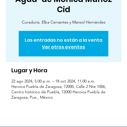
Cid
Curaduría. Elba Cervantes y Marisol Hernández
Las entradas no están a la venta
Ver otros eventos
Lugar y Hora
22 ago 2024, 5:00 p.m. – 18 oct 2024, 11:00 a.m.
Heroica Puebla de Zaragoza, 72000, Calle 2 Nte 1006,
Centro histórico de Puebla, 72000 Heroica Puebla de
Zaragoza, Pue., México