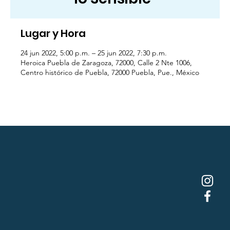
Lugar y Hora
24 jun 2022, 5:00 p.m. – 25 jun 2022, 7:30 p.m.
Heroica Puebla de Zaragoza, 72000, Calle 2 Nte 1006,
Centro histórico de Puebla, 72000 Puebla, Pue., México