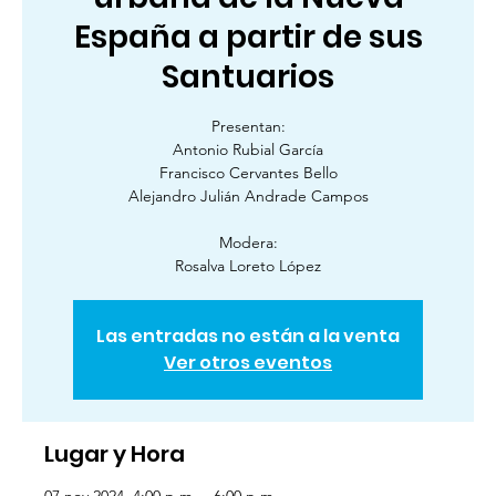
España a partir de sus
Santuarios
Presentan:
Antonio Rubial García
Francisco Cervantes Bello
Alejandro Julián Andrade Campos
Modera:
Rosalva Loreto López
Las entradas no están a la venta
Ver otros eventos
Lugar y Hora