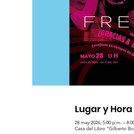
Lugar y Hora
28 may 2026, 5:00 p.m. – 8:0
Casa del Libro "Gilberto Bo