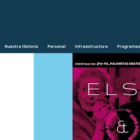
Nuestra Historia
Personal
Infraestructura
Programas