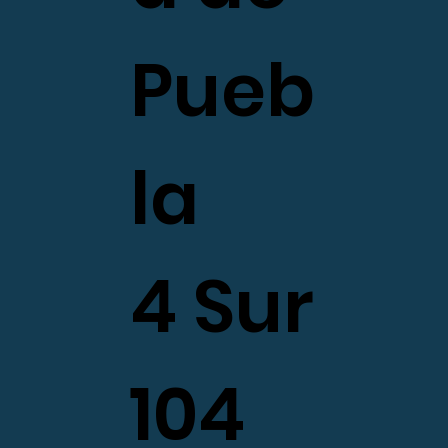
Pueb
la
4 Sur
104