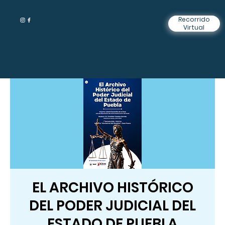
Recorrido
Virtual
EL ARCHIVO HISTÓRICO
DEL PODER JUDICIAL DEL
ESTADO DE PUEBLA