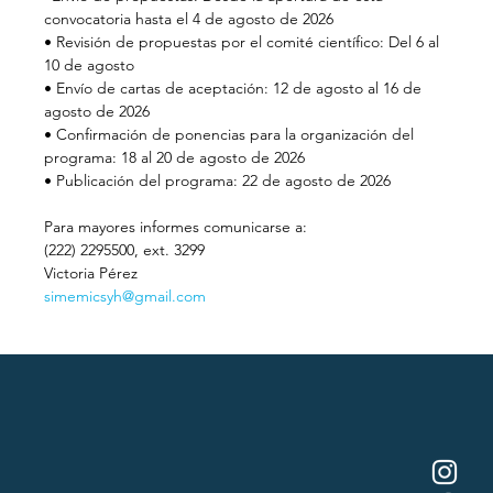
convocatoria hasta el 4 de agosto de 2026
• Revisión de propuestas por el comité científico: Del 6 al 
10 de agosto
• Envío de cartas de aceptación: 12 de agosto al 16 de 
agosto de 2026
• Confirmación de ponencias para la organización del 
programa: 18 al 20 de agosto de 2026
• Publicación del programa: 22 de agosto de 2026
Para mayores informes comunicarse a:
(222) 2295500, ext. 3299
Victoria Pérez
simemicsyh@gmail.com