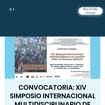
Recorrido
Virtual
CONVOCATORIA: XIV
SIMPOSIO INTERNACIONAL
MULTIDISCIPLINARIO DE