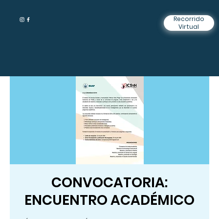
Recorrido
Virtual
CONVOCATORIA:
ENCUENTRO ACADÉMICO