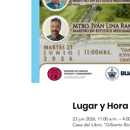
Lugar y Hora
23 jun 2026, 11:00 a.m. – 4:0
Casa del Libro "Gilberto Bo