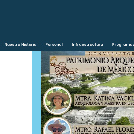
Nuestra Historia
Personal
Infraestructura
Programas