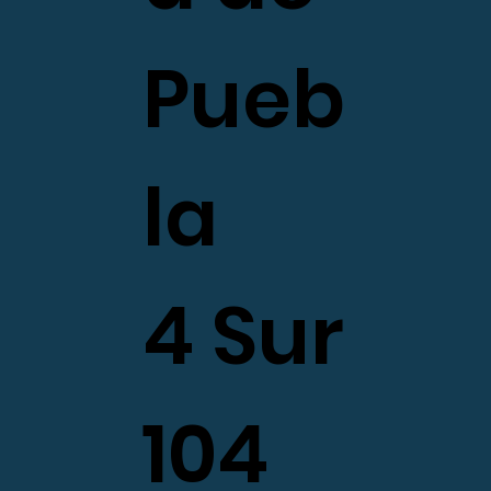
Pueb
la
4 Sur
104