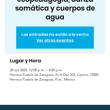
somática y cuerpos de
agua
Las entradas no están a la venta
Ver otros eventos
Lugar y Hora
20 oct 2025, 12:00 p.m. – 4:00 p.m.
Heroica Puebla de Zaragoza, Av 6 Ote 203, Centro, 72000
Heroica Puebla de Zaragoza, Pue., México