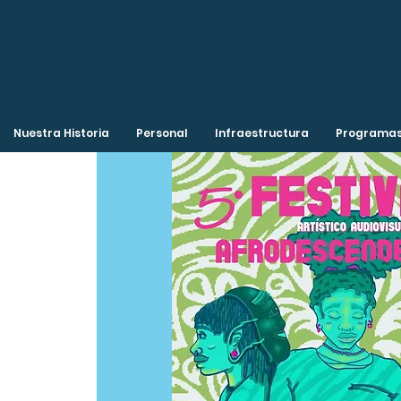
Nuestra Historia
Personal
Infraestructura
Programas