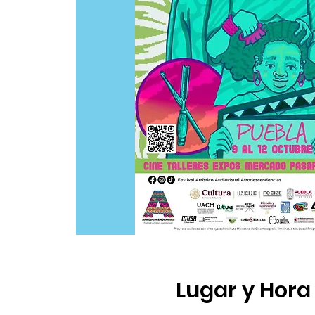
Lugar y Hora