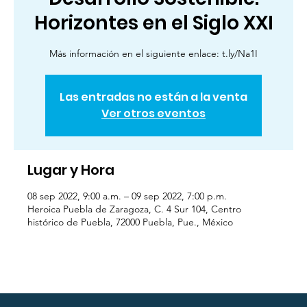
Horizontes en el Siglo XXI
Más información en el siguiente enlace: t.ly/Na1I
Las entradas no están a la venta
Ver otros eventos
Lugar y Hora
08 sep 2022, 9:00 a.m. – 09 sep 2022, 7:00 p.m.
Heroica Puebla de Zaragoza, C. 4 Sur 104, Centro
histórico de Puebla, 72000 Puebla, Pue., México