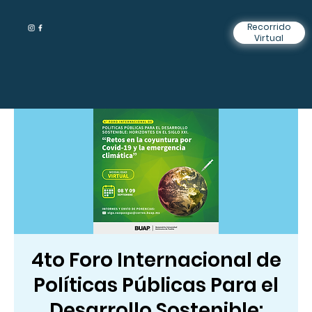
Recorrido
Virtual
4to Foro Internacional de
Políticas Públicas Para el
Desarrollo Sostenible: