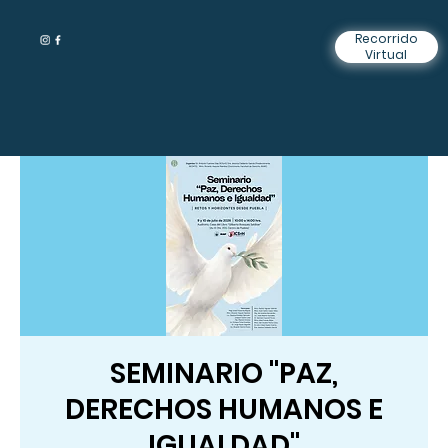
Recorrido
Virtual
SEMINARIO "PAZ,
DERECHOS HUMANOS E
IGUALDAD"