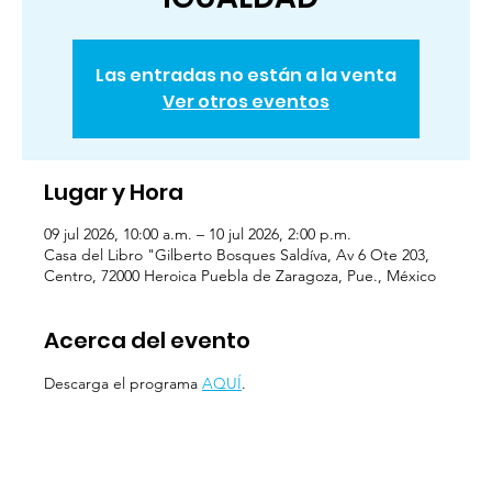
Las entradas no están a la venta
Ver otros eventos
Lugar y Hora
09 jul 2026, 10:00 a.m. – 10 jul 2026, 2:00 p.m.
Casa del Libro "Gilberto Bosques Saldíva, Av 6 Ote 203,
Centro, 72000 Heroica Puebla de Zaragoza, Pue., México
Acerca del evento
Descarga el programa 
AQUÍ
.